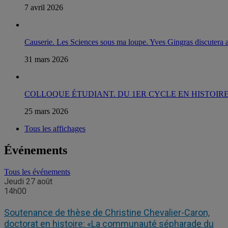
7 avril 2026
Causerie. Les Sciences sous ma loupe. Yves Gingras discuter
31 mars 2026
COLLOQUE ÉTUDIANT. DU 1ER CYCLE EN HISTOIRE. HORA
25 mars 2026
Tous les affichages
Événements
Tous les événements
Jeudi 27 août
14h00
Soutenance de thèse de Christine Chevalier-Caron,
doctorat en histoire: «La communauté sépharade du