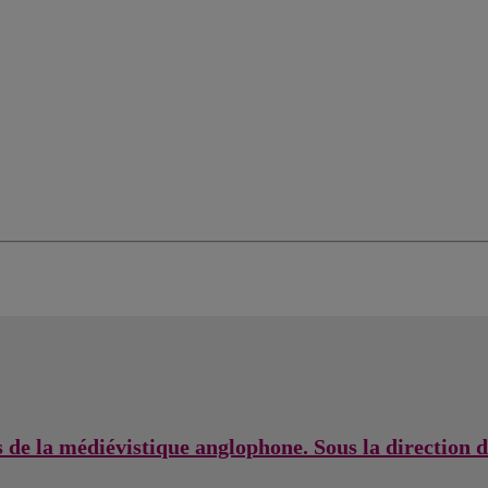
s de la médiévistique anglophone. Sous la direction