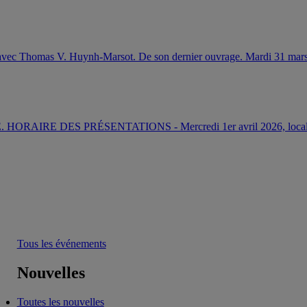
a avec Thomas V. Huynh-Marsot. De son dernier ouvrage. Mardi 31 mar
IRE DES PRÉSENTATIONS - Mercredi 1er avril 2026, local 
Tous les événements
Nouvelles
Toutes les nouvelles