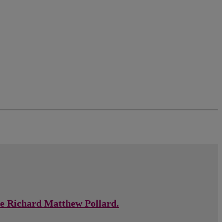
 de Richard Matthew Pollard.