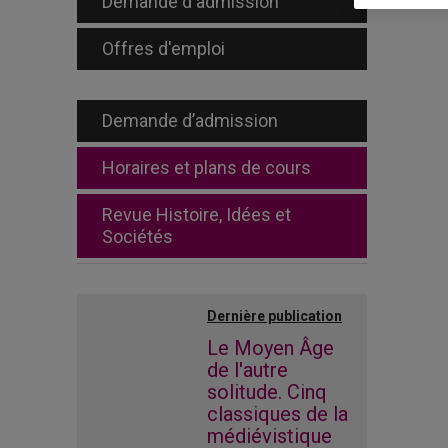
Demande d'admission
Offres d'emploi
Demande d’admission
Horaires et plans de cours
Revue Histoire, Idées et
Sociétés
Dernière publication
Le Moyen Âge
de l'autre
solitude. Cinq
classiques de la
médiévistique