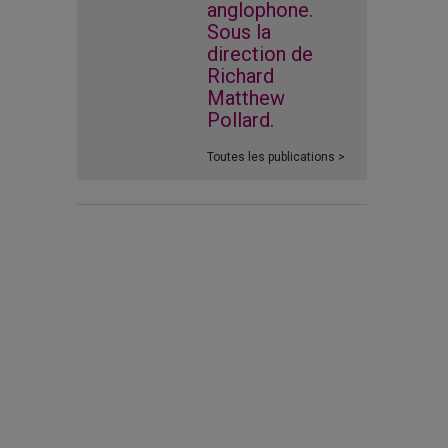
anglophone.
Sous la
direction de
Richard
Matthew
Pollard.
Toutes les publications >