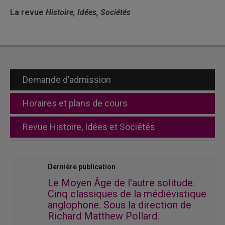
La revue
Histoire, Idées, Sociétés
Demande d’admission
Horaires et plans de cours
Revue Histoire, Idées et Sociétés
Dernière publication
Le Moyen Âge de l'autre solitude.
Cinq classiques de la médiévistique
anglophone. Sous la direction de
Richard Matthew Pollard.