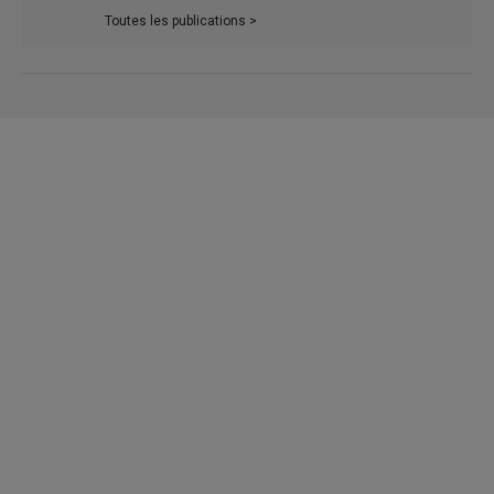
Toutes les publications >