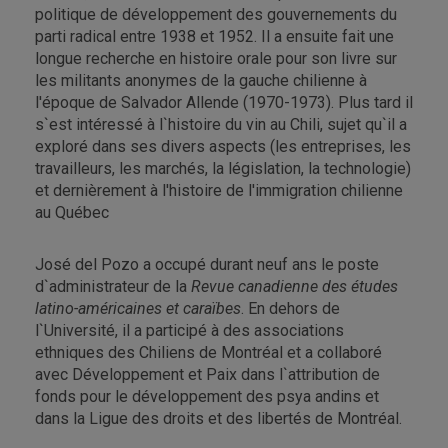
politique de développement des gouvernements du
parti radical entre 1938 et 1952. Il a ensuite fait une
longue recherche en histoire orale pour son livre sur
les militants anonymes de la gauche chilienne à
l'époque de Salvador Allende (1970-1973). Plus tard il
s`est intéressé à l`histoire du vin au Chili, sujet qu`il a
exploré dans ses divers aspects (les entreprises, les
travailleurs, les marchés, la législation, la technologie)
et dernièrement à l'histoire de l'immigration chilienne
au Québec
José del Pozo a occupé durant neuf ans le poste
d`administrateur de la
Revue canadienne des études
latino-américaines et caraïbes
. En dehors de
l`Université, il a participé à des associations
ethniques des Chiliens de Montréal et a collaboré
avec Développement et Paix dans l`attribution de
fonds pour le développement des psya andins et
dans la Ligue des droits et des libertés de Montréal.