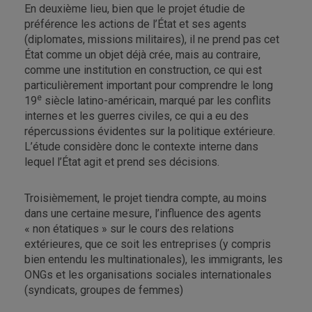
En deuxième lieu, bien que le projet étudie de
préférence les actions de l’État et ses agents
(diplomates, missions militaires), il ne prend pas cet
État comme un objet déjà crée, mais au contraire,
comme une institution en construction, ce qui est
particulièrement important pour comprendre le long
e
19
siècle latino-américain, marqué par les conflits
internes et les guerres civiles, ce qui a eu des
répercussions évidentes sur la politique extérieure.
L’étude considère donc le contexte interne dans
lequel l’État agit et prend ses décisions.
Troisièmement, le projet tiendra compte, au moins
dans une certaine mesure, l’influence des agents
« non étatiques » sur le cours des relations
extérieures, que ce soit les entreprises (y compris
bien entendu les multinationales), les immigrants, les
ONGs et les organisations sociales internationales
(syndicats, groupes de femmes)