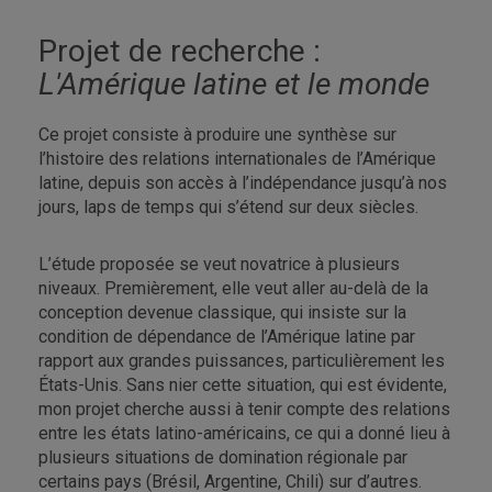
Projet de recherche :
L'Amérique latine et le monde
Ce projet consiste à produire une synthèse sur
l’histoire des relations internationales de l’Amérique
latine, depuis son accès à l’indépendance jusqu’à nos
jours, laps de temps qui s’étend sur deux siècles.
L’étude proposée se veut novatrice à plusieurs
niveaux. Premièrement, elle veut aller au-delà de la
conception devenue classique, qui insiste sur la
condition de dépendance de l’Amérique latine par
rapport aux grandes puissances, particulièrement les
États-Unis. Sans nier cette situation, qui est évidente,
mon projet cherche aussi à tenir compte des relations
entre les états latino-américains, ce qui a donné lieu à
plusieurs situations de domination régionale par
certains pays (Brésil, Argentine, Chili) sur d’autres.