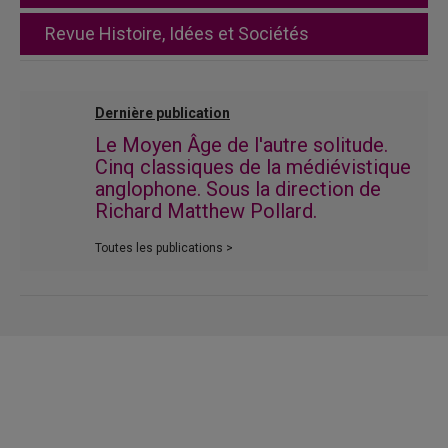
Revue Histoire, Idées et Sociétés
Dernière publication
Le Moyen Âge de l'autre solitude.
Cinq classiques de la médiévistique
anglophone. Sous la direction de
Richard Matthew Pollard.
Toutes les publications >