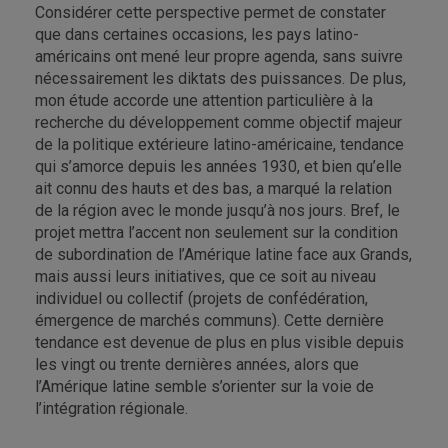
Considérer cette perspective permet de constater
que dans certaines occasions, les pays latino-
américains ont mené leur propre agenda, sans suivre
nécessairement les diktats des puissances. De plus,
mon étude accorde une attention particulière à la
recherche du développement comme objectif majeur
de la politique extérieure latino-américaine, tendance
qui s’amorce depuis les années 1930, et bien qu’elle
ait connu des hauts et des bas, a marqué la relation
de la région avec le monde jusqu’à nos jours. Bref, le
projet mettra l’accent non seulement sur la condition
de subordination de l’Amérique latine face aux Grands,
mais aussi leurs initiatives, que ce soit au niveau
individuel ou collectif (projets de confédération,
émergence de marchés communs). Cette dernière
tendance est devenue de plus en plus visible depuis
les vingt ou trente dernières années, alors que
l’Amérique latine semble s’orienter sur la voie de
l’intégration régionale.