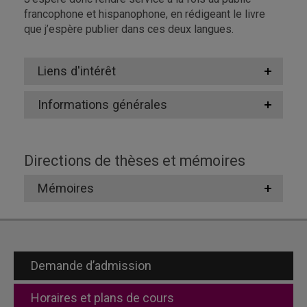
francophone et hispanophone, en rédigeant le livre
que j’espère publier dans ces deux langues.
Liens d'intérêt
Informations générales
Directions de thèses et mémoires
Mémoires
Demande d’admission
Horaires et plans de cours