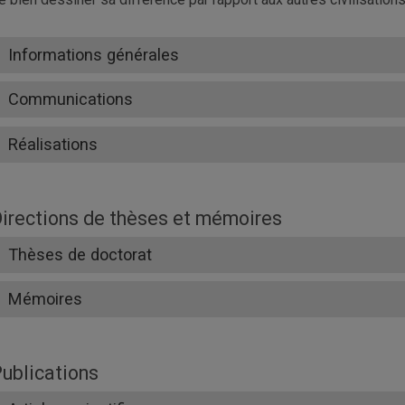
Informations générales
Communications
Réalisations
irections de thèses et mémoires
Thèses de doctorat
Mémoires
ublications