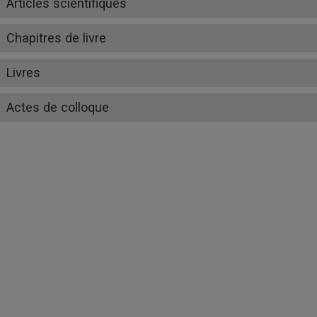
Articles scientifiques
Chapitres de livre
Livres
Actes de colloque