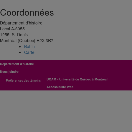
Coordonnées
Département d'histoire
Local A-6055
1255, St-Denis
Montréal (Québec) H2X 3R7
Bottin
Carte
Département d'histoire
Nous joindre
UQAM - Université du Québec à Montréal
Préférences des témoins
Accessibilité Web