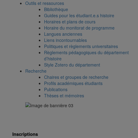
Outils et ressources
Bibliothèque
Guides pour les étudiant.e.s histoire
Horaires et plans de cours
Horaire du monitorat de programme
Langues anciennes
Liens incontournables
Politiques et règlements universitaires
Règlements pédagogiques du département
d’histoire
Style Zotero du département
Recherche
Chaires et groupes de recherche
Profils académiques étudiants
Publications
Thèses et mémoires
Inscriptions