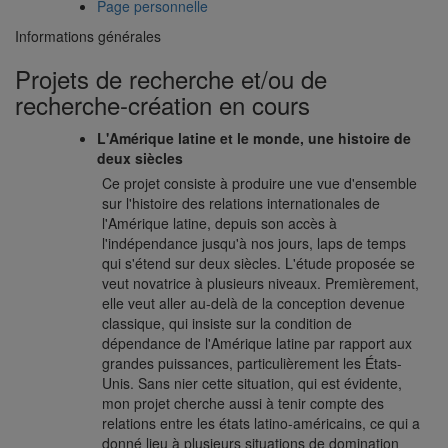
Page personnelle
Informations générales
Projets de recherche et/ou de
recherche-création en cours
L'Amérique latine et le monde, une histoire de
deux siècles
Ce projet consiste à produire une vue d'ensemble
sur l'histoire des relations internationales de
l'Amérique latine, depuis son accès à
l'indépendance jusqu'à nos jours, laps de temps
qui s'étend sur deux siècles. L'étude proposée se
veut novatrice à plusieurs niveaux. Premièrement,
elle veut aller au-delà de la conception devenue
classique, qui insiste sur la condition de
dépendance de l'Amérique latine par rapport aux
grandes puissances, particulièrement les États-
Unis. Sans nier cette situation, qui est évidente,
mon projet cherche aussi à tenir compte des
relations entre les états latino-américains, ce qui a
donné lieu à plusieurs situations de domination