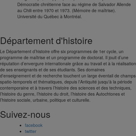
Démocratie chrétienne face au régime de Salvador Allende
au Chili entre 1970 et 1973. (Mémoire de maîtrise).
Université du Québec à Montréal.
Département d'histoire
Le Département d’histoire offre six programmes de 1er cycle, un
programme de maîtrise et un programme de doctorat. Il jouit d’une
réputation d’envergure internationale grâce au travail et à la réalisation
de ses enseignants et de ses étudiants. Ses domaines
d'enseignement et de recherche touchent un large éventail de champs
spatio-temporels et thématiques, depuis l'Antiquité jusqu'à la période
contemporaine et à travers l’histoire des sciences et des techniques,
l’histoire du genre, l’histoire du droit, l’histoire des Autochtones et
l’histoire sociale, urbaine, politique et culturelle.
Suivez-nous
facebook
twitter