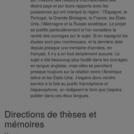
divers pays et sur leurs rapports avec les
puissances qui ont marqué la région : l'Espagne, le
Portugal, la Grande-Bretagne, la France, les États-
Unis, l'Allemagne et la Russie soviétique. Le projet
se justifie particulièrement si l'on considère la
rareté des ouvrages sur le sujet. Si en espagnol les
études sont peu nombreuses, et la dernière date
depuis presque une trentaine d'années, en
français, il n'y a en tout simplement aucune. Le
sujet a été beaucoup plus fouillé dans les ouvrages
en langue anglaise, mais elles se penchent
presque toujours sur la relation entre l'Amérique
latine et les États-Unis. J'espère donc rendre
service à la fois au public francophone et
hispanophone, en rédigeant le livre que j'espère
publier dans ces deux langues.
Directions de thèses et
mémoires