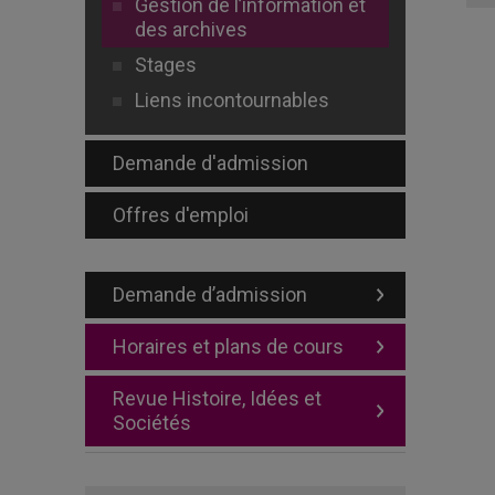
Gestion de l’information et
des archives
Stages
Liens incontournables
Demande d'admission
Offres d'emploi
Demande d’admission
Horaires et plans de cours
Revue Histoire, Idées et
Sociétés