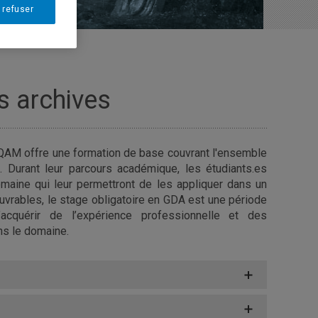
 refuser
s archives
QAM offre une formation de base couvrant l'ensemble
 Durant leur parcours académique, les étudiants.es
aine qui leur permettront de les appliquer dans un
ouvrables, le stage obligatoire en GDA est une période
’acquérir de l’expérience professionnelle et des
ns le domaine.