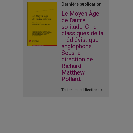
Dernière publication
Le Moyen Âge
de l'autre
solitude. Cinq
classiques de la
médiévistique
anglophone.
Sous la
direction de
Richard
Matthew
Pollard.
Toutes les publications >