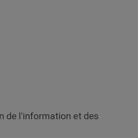
n de l'information et des