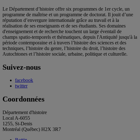
Le Département d’histoire offre six programmes de 1er cycle, un
programme de maîtrise et un programme de doctorat. Il jouit d’une
réputation d’envergure internationale grâce au travail et à la
réalisation de ses enseignants et de ses étudiants. Ses domaines
d'enseignement et de recherche touchent un large éventail de
champs spatio-temporels et thématiques, depuis l'Antiquité jusqu'à la
période contemporaine et à travers l’histoire des sciences et des
techniques, l’histoire du genre, l’histoire du droit, l’histoire des
Autochtones et l’histoire sociale, urbaine, politique et culturelle.
Suivez-nous
facebook
twitter
Coordonnées
Département d'histoire
Local A-6055
1255, St-Denis
Montréal (Québec) H2X 3R7
Bottin