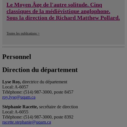
Le Moyen Âge de l'autre solitude. Cinq
classiques de la médiévistique anglophone.
Sous la direction de Richard Matthew Pollard.
Toutes les publications >
Personnel
Direction du département
Lyse Roy,
directrice du département
Local: A-6057
Téléphone: (514) 987-3000, poste 8457
roy.lyse@uqam.ca
Stéphanie Racette,
secrétaire de direction
Local: A-6055
Téléphone: (514) 987-3000, poste 8392
racette.stephanie@uqam.ca