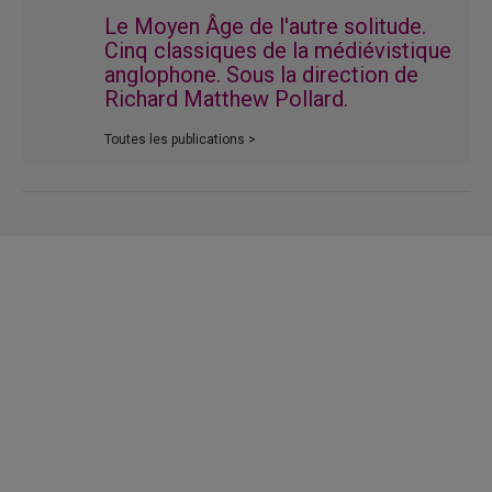
Le Moyen Âge de l'autre solitude.
Cinq classiques de la médiévistique
anglophone. Sous la direction de
Richard Matthew Pollard.
Toutes les publications >