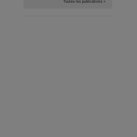
Toutes les publications >