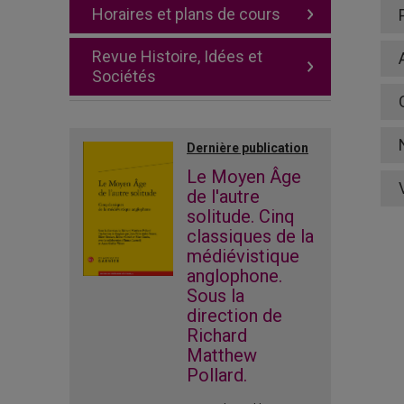
Horaires et plans de cours
Revue Histoire, Idées et
Sociétés
Dernière publication
Le Moyen Âge
de l'autre
solitude. Cinq
classiques de la
médiévistique
anglophone.
Sous la
direction de
Richard
Matthew
Pollard.