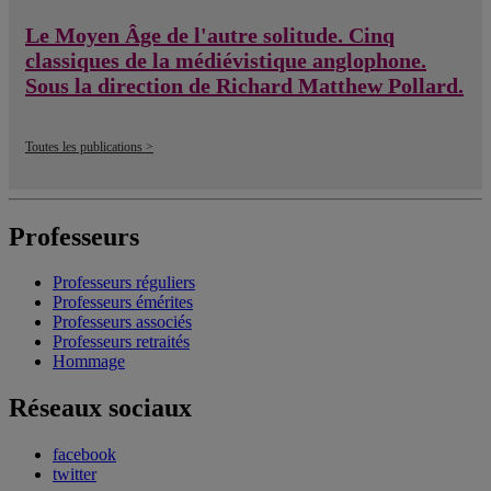
Le Moyen Âge de l'autre solitude. Cinq
classiques de la médiévistique anglophone.
Sous la direction de Richard Matthew Pollard.
Toutes les publications >
Professeurs
Professeurs réguliers
Professeurs émérites
Professeurs associés
Professeurs retraités
Hommage
Réseaux sociaux
facebook
twitter