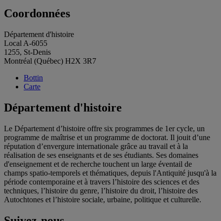
Coordonnées
Département d'histoire
Local A-6055
1255, St-Denis
Montréal (Québec) H2X 3R7
Bottin
Carte
Département d'histoire
Le Département d’histoire offre six programmes de 1er cycle, un
programme de maîtrise et un programme de doctorat. Il jouit d’une
réputation d’envergure internationale grâce au travail et à la
réalisation de ses enseignants et de ses étudiants. Ses domaines
d'enseignement et de recherche touchent un large éventail de
champs spatio-temporels et thématiques, depuis l'Antiquité jusqu'à la
période contemporaine et à travers l’histoire des sciences et des
techniques, l’histoire du genre, l’histoire du droit, l’histoire des
Autochtones et l’histoire sociale, urbaine, politique et culturelle.
Suivez-nous