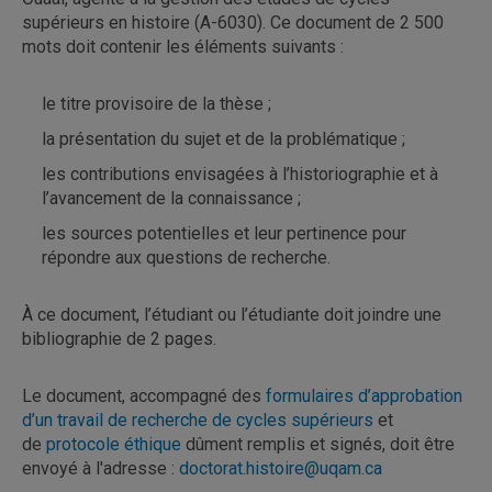
supérieurs en histoire (A-6030). Ce document de 2 500
mots doit contenir les éléments suivants :
le titre provisoire de la thèse ;
la présentation du sujet et de la problématique ;
les contributions envisagées à l’historiographie et à
l’avancement de la connaissance ;
les sources potentielles et leur pertinence pour
répondre aux questions de recherche.
À ce document, l’étudiant ou l’étudiante doit joindre une
bibliographie de 2 pages.
Le document, accompagné des
formulaires d’approbation
d’un travail de recherche de cycles supérieurs
et
de
protocole éthique
dûment remplis et signés, doit être
envoyé à l'adresse :
doctorat.histoire@uqam.ca