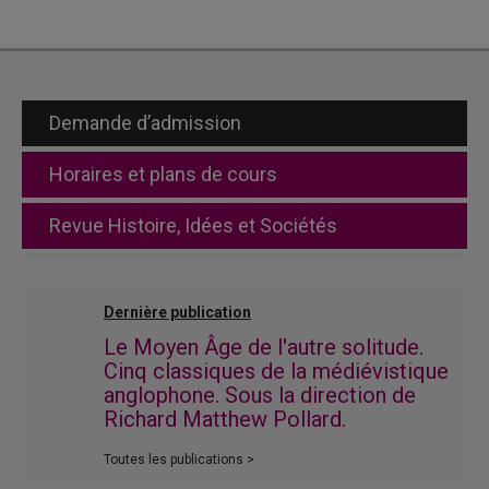
Demande d’admission
Horaires et plans de cours
Revue Histoire, Idées et Sociétés
Dernière publication
Le Moyen Âge de l'autre solitude.
Cinq classiques de la médiévistique
anglophone. Sous la direction de
Richard Matthew Pollard.
Toutes les publications >