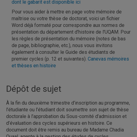
dont le gabarit est disponible ici
Pour vous aider à mettre en page votre mémoire de
maîtrise ou votre thèse de doctorat, voici un fichier
Word déjà formaté pour correspondre aux normes de
présentation du département d’histoire de l'UQAM. Pour
les règles de présentation du mémoire (notes de bas
de page, bibliographie, etc.), nous vous invitons
également à consulter le Guide des étudiants de
premier cycles (p. 12 et suivantes).
Canevas mémoires
et thèses en histoire
Dépôt de sujet
À la fin du deuxième trimestre d’inscription au programme,
l’étudiante ou l’étudiant doit soumettre son sujet de thèse
doctorale à l’approbation du Sous-comité d’admission et
d’évaluation des cycles supérieurs en histoire. Ce
document doit être remis au bureau de Madame Chadia
Ouaal, agente à la gestion des études de cycles