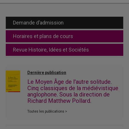
Demande d’admission
Horaires et plans de cours
Revue Histoire, Idées et Sociétés
Dernière publication
Le Moyen Âge de l'autre solitude.
Cinq classiques de la médiévistique
anglophone. Sous la direction de
Richard Matthew Pollard.
Toutes les publications >