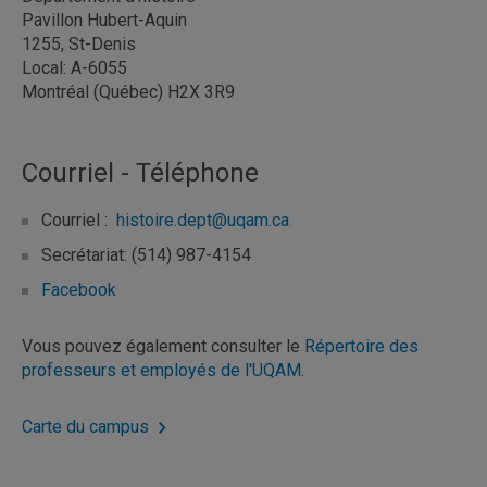
Pavillon Hubert-Aquin
1255, St-Denis
Local: A-6055
Montréal (Québec) H2X 3R9
Courriel - Téléphone
Courriel :
histoire.dept@uqam.ca
Secrétariat: (514) 987-4154
Facebook
Vous pouvez également consulter le
Répertoire des
professeurs et employés de l'UQAM
.
Carte du campus