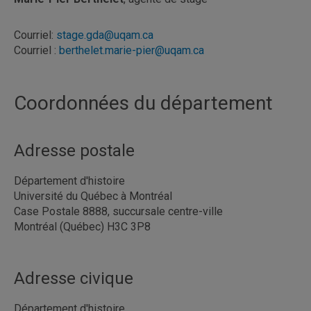
Courriel:
stage.gda@uqam.ca
Courriel :
berthelet.marie-pier@uqam.ca
Coordonnées du département
Adresse postale
Département d'histoire
Université du Québec à Montréal
Case Postale 8888, succursale centre-ville
Montréal (Québec) H3C 3P8
Adresse civique
Département d'histoire