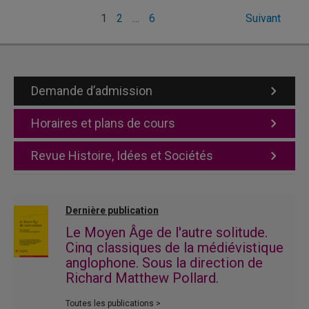
Pagination
1
2
…
6
Suivant
des
publications
Demande d’admission
Horaires et plans de cours
Revue Histoire, Idées et Sociétés
Dernière publication
Le Moyen Âge de l'autre solitude.
Cinq classiques de la médiévistique
anglophone. Sous la direction de
Richard Matthew Pollard.
Toutes les publications >