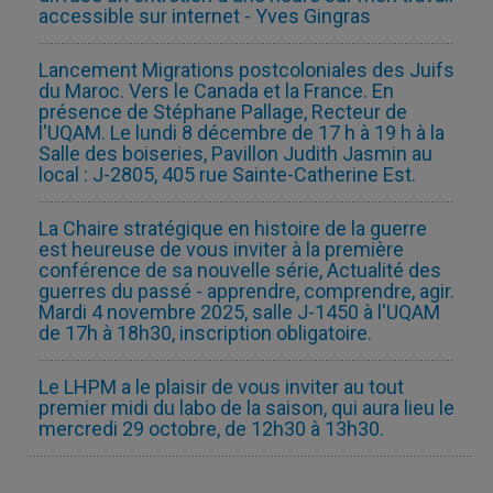
accessible sur internet - Yves Gingras
Lancement Migrations postcoloniales des Juifs
du Maroc. Vers le Canada et la France. En
présence de Stéphane Pallage, Recteur de
l'UQAM. Le lundi 8 décembre de 17 h à 19 h à la
Salle des boiseries, Pavillon Judith Jasmin au
local : J-2805, 405 rue Sainte-Catherine Est.
La Chaire stratégique en histoire de la guerre
est heureuse de vous inviter à la première
conférence de sa nouvelle série, Actualité des
guerres du passé - apprendre, comprendre, agir.
Mardi 4 novembre 2025, salle J-1450 à l'UQAM
de 17h à 18h30, inscription obligatoire.
Le LHPM a le plaisir de vous inviter au tout
premier midi du labo de la saison, qui aura lieu le
mercredi 29 octobre, de 12h30 à 13h30.