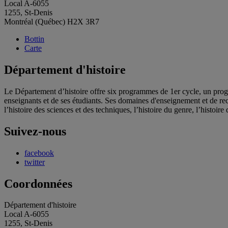
Local A-6055
1255, St-Denis
Montréal (Québec) H2X 3R7
Bottin
Carte
Département d'histoire
Le Département d’histoire offre six programmes de 1er cycle, un progra
enseignants et de ses étudiants. Ses domaines d'enseignement et de rec
l’histoire des sciences et des techniques, l’histoire du genre, l’histoire 
Suivez-nous
facebook
twitter
Coordonnées
Département d'histoire
Local A-6055
1255, St-Denis