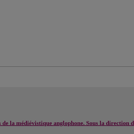
s de la médiévistique anglophone. Sous la direction