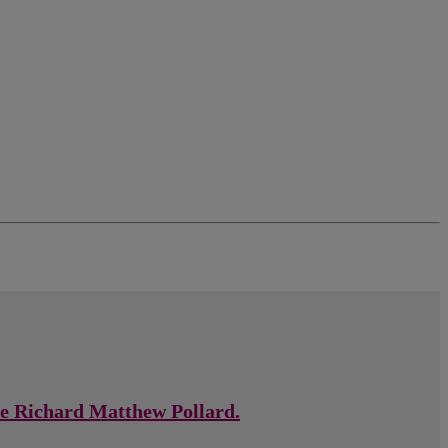
 de Richard Matthew Pollard.